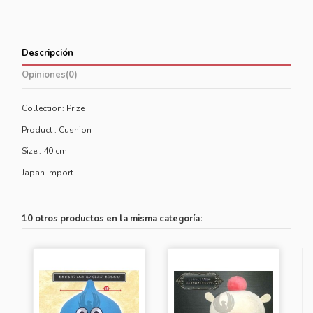
Descripción
Opiniones
(0)
Collection: Prize
Product : Cushion
Size : 40 cm
Japan Import
10 otros productos en la misma categoría: