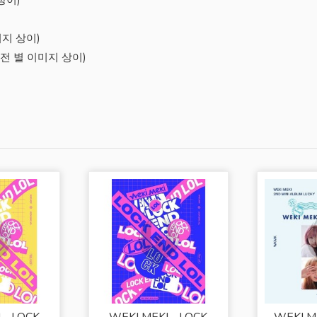
이미지 상이)
 (버전 별 이미지 상이)
 - LOCK
WEKI MEKI - LOCK
WEKI M