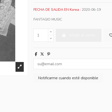
FECHA DE SALIDA EN Korea :
2020-06-19
FANTAGIO MUSIC
Añadir al carrito