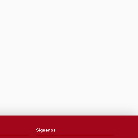
Síguenos