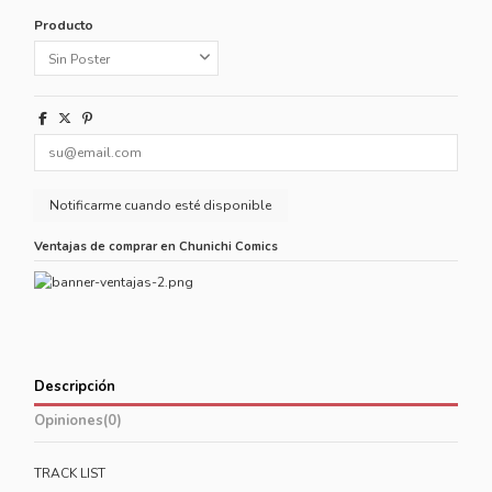
Producto
Ventajas de comprar en Chunichi Comics
Descripción
Opiniones
(0)
TRACK LIST