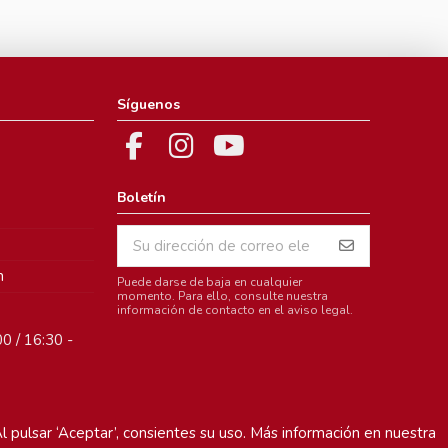
Síguenos
Boletín
m
Puede darse de baja en cualquier
momento. Para ello, consulte nuestra
información de contacto en el aviso legal.
0 / 16:30 -
l pulsar ‘Aceptar’, consientes su uso. Más información en nuestra