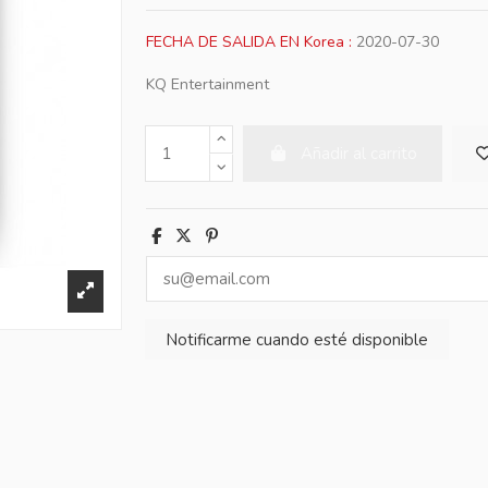
FECHA DE SALIDA EN Korea :
2020-07-30
KQ Entertainment
Añadir al carrito