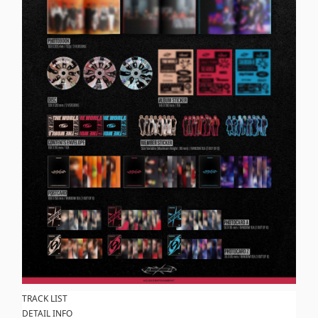
TRACK LIST
DETAIL INFO