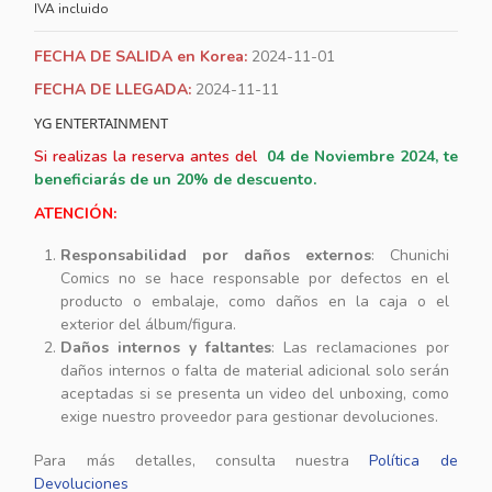
IVA incluido
FECHA DE SALIDA en Korea:
2024-11-01
FECHA DE LLEGADA:
2024-11-11
YG ENTERTAINMENT
Si realizas la reserva antes del
04
de Noviembre 2024, te
beneficiarás de un 20% de descuento.
ATENCIÓN:
Responsabilidad por daños externos
: Chunichi
Comics no se hace responsable por defectos en el
producto o embalaje, como daños en la caja o el
exterior del álbum/figura.
Daños internos y faltantes
: Las reclamaciones por
daños internos o falta de material adicional solo serán
aceptadas si se presenta un video del unboxing, como
exige nuestro proveedor para gestionar devoluciones.
Para más detalles, consulta nuestra
Política de
Devoluciones