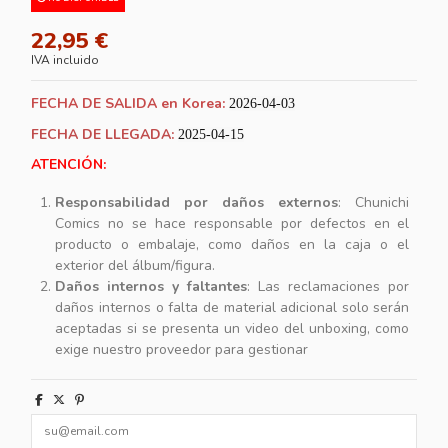
22,95 €
IVA incluido
FECHA DE SALIDA en Korea:
2026-04-03
FECHA DE LLEGADA:
2025-04-15
ATENCIÓN:
Responsabilidad por daños externos
: Chunichi
Comics no se hace responsable por defectos en el
producto o embalaje, como daños en la caja o el
exterior del álbum/figura.
Daños internos y faltantes
: Las reclamaciones por
daños internos o falta de material adicional solo serán
aceptadas si se presenta un video del unboxing, como
exige nuestro proveedor para gestionar