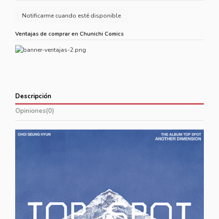
Ventajas de comprar en Chunichi Comics
Descripción
Opiniones
(0)