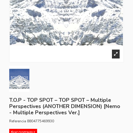
T.O.P - TOP SPOT – TOP SPOT – Multiple
Perspectives (ANOTHER DIMENSION) [Nemo
- Multiple Perspectives Ver.]
Referencia
8804775469930
NO DISPONIBLE