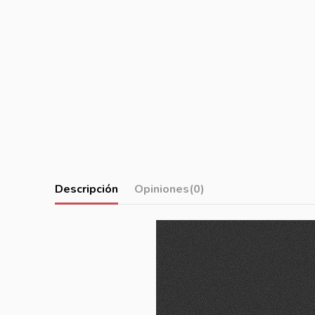
Descripción
Opiniones
(0)