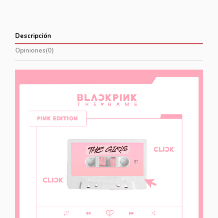
Descripción
Opiniones
(0)