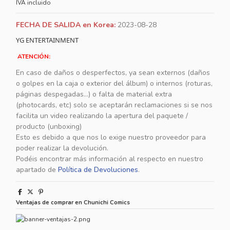
IVA incluido
FECHA DE SALIDA en Korea:
2023-08-28
YG
ENTERTAINMENT
ATENCIÓN:
En caso de daños o desperfectos, ya sean externos (daños
o golpes en la caja o exterior del álbum) o internos (roturas,
páginas despegadas...) o falta de material extra
(photocards, etc) solo se aceptarán reclamaciones si se nos
facilita un video realizando la apertura del paquete /
producto (unboxing)
Esto es debido a que nos lo exige nuestro proveedor para
poder realizar la devolución.
Podéis encontrar más información al respecto en nuestro
apartado de
Política de Devoluciones
.
Ventajas de comprar en Chunichi Comics