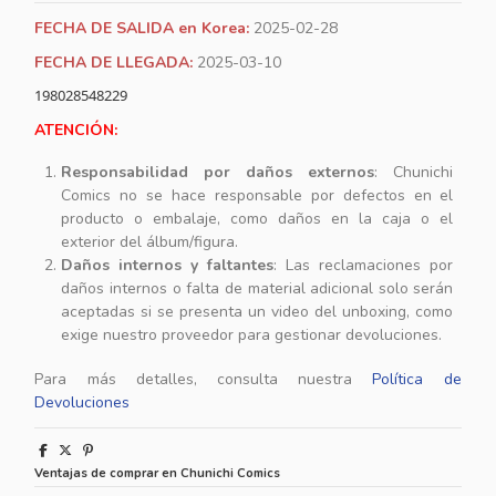
FECHA DE SALIDA en Korea:
2025-02-28
FECHA DE LLEGADA:
2025-03-10
198028548229
ATENCIÓN:
Responsabilidad por daños externos
: Chunichi
Comics no se hace responsable por defectos en el
producto o embalaje, como daños en la caja o el
exterior del álbum/figura.
Daños internos y faltantes
: Las reclamaciones por
daños internos o falta de material adicional solo serán
aceptadas si se presenta un video del unboxing, como
exige nuestro proveedor para gestionar devoluciones.
Para más detalles, consulta nuestra
Política de
Devoluciones
Ventajas de comprar en Chunichi Comics