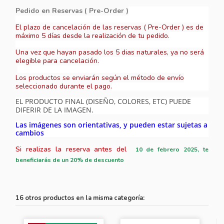
Pedido en Reservas ( Pre-Order )
El plazo de cancelación de las reservas ( Pre-Order ) es de
máximo 5 días desde la realización de tu pedido.
Una vez que hayan pasado los 5 dias naturales, ya no será
elegible para cancelación.
Los productos se enviarán según el método de envío
seleccionado durante el pago.
EL PRODUCTO FINAL (DISEÑO, COLORES, ETC) PUEDE
DIFERIR DE LA IMAGEN.
Las imágenes son orientativas, y pueden estar sujetas a
cambios
Si realizas la reserva antes del
10
de febrero 2025, te
beneficiarás de un 20% de descuento
16 otros productos en la misma categoría: