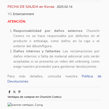
FECHA DE SALIDA en Korea:
2025-02-14
YG
Entertainment
ATENCIÓN:
Responsabilidad por daños externos
: Chunichi
Comics no se hace responsable por defectos en el
producto o embalaje, como daños en la caja o el
exterior del álbum/figura.
Daños internos y faltantes
: Las reclamaciones por
daños internos o falta de material adicional solo serán
aceptadas si se presenta un video del unboxing, como
exige nuestro proveedor para gestionar devoluciones.
Para más detalles, consulta nuestra
Política de
Devoluciones
Ventajas de comprar en Chunichi Comics