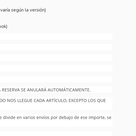
varía según la versión)
ook)
 LA RESERVA SE ANULARÁ AUTOMÁTICAMENTE.
NDO NOS LLEGUE CADA ARTÍCULO, EXCEPTO LOS QUE
se divide en varios envíos por debajo de ese importe, se