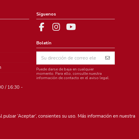
Síguenos
Boletín
m
Puede darse de baja en cualquier
momento. Para ello, consulte nuestra
información de contacto en el aviso legal.
0 / 16:30 -
l pulsar ‘Aceptar’, consientes su uso. Más información en nuestra