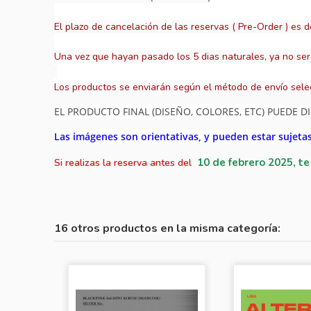
El plazo de cancelación de las reservas ( Pre-Order ) es d
Una vez que hayan pasado los 5 dias naturales, ya no ser
Los productos se enviarán según el método de envío sele
EL PRODUCTO FINAL (DISEÑO, COLORES, ETC) PUEDE DI
Las imágenes son orientativas, y pueden estar sujeta
10
de febrero 2025, t
Si realizas la reserva antes del
16 otros productos en la misma categoría: