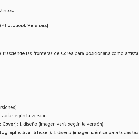
tintos:
 (Photobook Versions)
 trasciende las fronteras de Corea para posicionarla como artista
rsiones)
varía según la versión)
 Cover):
1 diseño (imagen varía según la versión)
ographic Star Sticker):
1 diseño (imagen idéntica para todas las