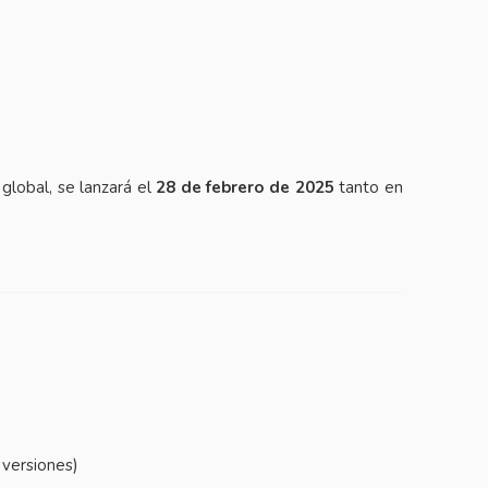
 global, se lanzará el
28 de febrero de 2025
tanto en
 versiones)