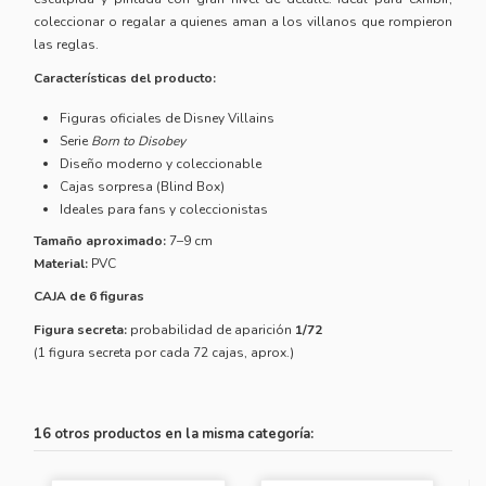
coleccionar o regalar a quienes aman a los villanos que rompieron
las reglas.
Características del producto:
Figuras oficiales de Disney Villains
Serie
Born to Disobey
Diseño moderno y coleccionable
Cajas sorpresa (Blind Box)
Ideales para fans y coleccionistas
Tamaño aproximado:
7–9 cm
Material:
PVC
CAJA de 6 figuras
Figura secreta:
probabilidad de aparición
1/72
(1 figura secreta por cada 72 cajas, aprox.)
16 otros productos en la misma categoría: