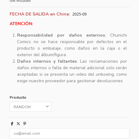
IVA incluido
FECHA DE SALIDA en China
:
2025-09
ATENCIÓN:
Responsabilidad por daños externos
: Chunichi
Comics no se hace responsable por defectos en el
producto o embalaje, como daños en la caja o el
exterior del álbum/figura.
Daños internos y faltantes
: Las reclamaciones por
daños internos o falta de material adicional solo serán
aceptadas si se presenta un video del unboxing, como
exige nuestro proveedor para gestionar devoluciones
Producto