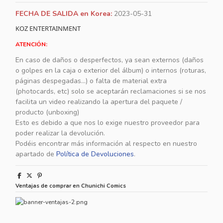
FECHA DE SALIDA en Korea:
2023-05-31
KOZ ENTERTAINMENT
ATENCIÓN:
En caso de daños o desperfectos, ya sean externos (daños
o golpes en la caja o exterior del álbum) o internos (roturas,
páginas despegadas...) o falta de material extra
(photocards, etc) solo se aceptarán reclamaciones si se nos
facilita un video realizando la apertura del paquete /
producto (unboxing)
Esto es debido a que nos lo exige nuestro proveedor para
poder realizar la devolución.
Podéis encontrar más información al respecto en nuestro
apartado de
Política de Devoluciones
.
Ventajas de comprar en Chunichi Comics