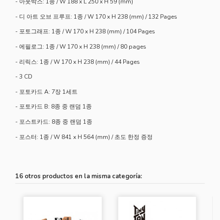
- 아웃박스: 1종 / W 188 x L 250 x H 59 (mm)
- 디 아트 오브 프루프: 1종 / W 170 x H 238 (mm) / 132 Pages
- 포토그래프: 1종 / W 170 x H 238 (mm) / 104 Pages
- 에필로그: 1종 / W 170 x H 238 (mm) / 80 pages
- 리릭스: 1종 / W 170 x H 238 (mm) / 44 Pages
- 3 CD
- 포토카드 A: 7장 1세트
- 포토카드 B: 8종 중 랜덤 1종
- 포스트카드: 8종 중 랜덤 1종
- 포스터: 1종 / W 841 x H 564 (mm) / 초도 한정 증정
16 otros productos en la misma categoría: