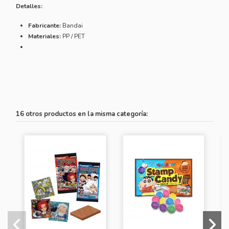
Detalles:
Fabricante:
Bandai
Materiales:
PP / PET
16 otros productos en la misma categoría: