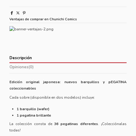
Ventajas de comprar en Chunichi Comics
Descripción
Opiniones
(0)
Edición original japonesa: nuevos barquillos y pEGATINA
coleccionables
Cada sobre (disponible en dos modelos) incluye:
1 barquillo (wafer)
1 pegatina brillante
La colección consta de
36 pegatinas diferentes
. ¡Colecciónalas
todas!