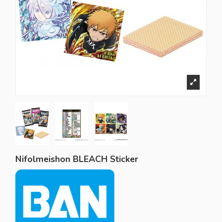
Nifolmeishon BLEACH Sticker