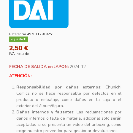
Referencia
4570117919251
¡En stock!
2,50 €
IVA incluido
FECHA DE SALIDA en JAPON:
2024-12
ATENCIÓN:
Responsabilidad por daños externos
: Chunichi
Comics no se hace responsable por defectos en el
producto o embalaje, como daños en la caja o el
exterior del álbum/figura.
Daños internos y faltantes
: Las reclamaciones por
daños internos o falta de material adicional solo serán
aceptadas si se presenta un video del unboxing, como
exige nuestro proveedor para gestionar devoluciones.