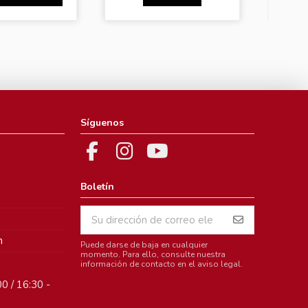
Síguenos
Boletín
m
Puede darse de baja en cualquier
momento. Para ello, consulte nuestra
información de contacto en el aviso legal.
0 / 16:30 -