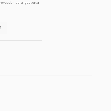
roveedor para gestionar