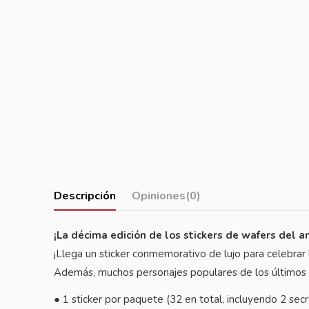
Descripción
Opiniones
(0)
¡La décima edición de los stickers de wafers del 
¡Llega un sticker conmemorativo de lujo para celebrar 
Además, muchos personajes populares de los últimos e
● 1 sticker por paquete (32 en total, incluyendo 2 sec