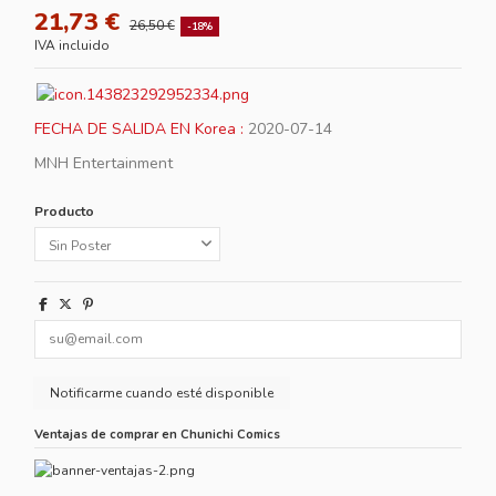
21,73 €
26,50 €
-18%
IVA incluido
FECHA DE SALIDA EN Korea :
2020-07-14
MNH Entertainment
Producto
Ventajas de comprar en Chunichi Comics