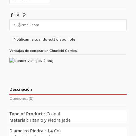
Ventajas de comprar en Chunichi Comics
Descripción
Opiniones
(0)
Type of Product :
Cospal
Material:
Titanio y Piedra Jade
Diametro Piedra :
1,4 Cm