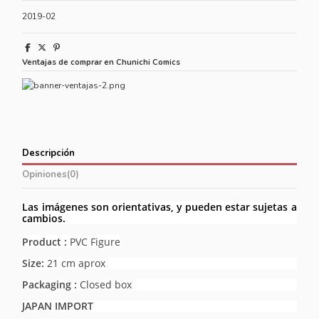
2019-02
Ventajas de comprar en Chunichi Comics
Descripción
Opiniones
(0)
Las imágenes son orientativas, y pueden estar sujetas a
cambios.
Product :
PVC Figure
Size:
21 cm aprox
Packaging :
Closed box
JAPAN IMPORT