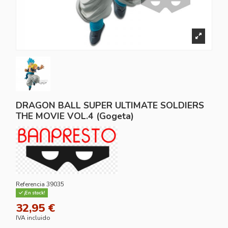
DRAGON BALL SUPER ULTIMATE SOLDIERS
THE MOVIE VOL.4 (Gogeta)
Referencia
39035
¡En stock!
32,95 €
IVA incluido