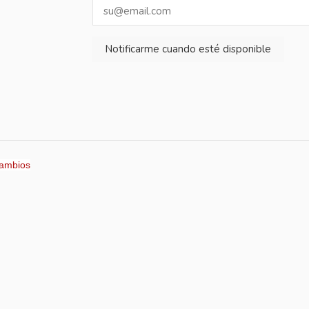
cambios