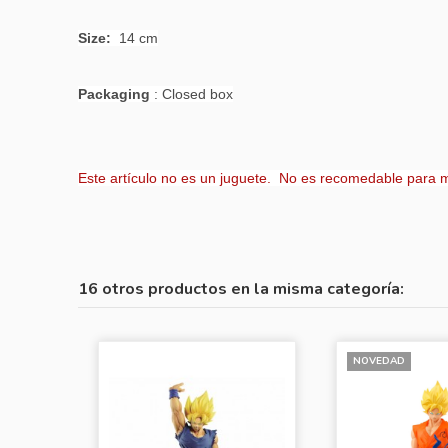
Size:
14 cm
Packaging
: Closed box
Este artículo no es un juguete. No es recomedable para 
16 otros productos en la misma categoría:
NOVEDAD