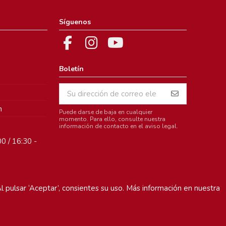
Síguenos
Boletín
m
Puede darse de baja en cualquier
momento. Para ello, consulte nuestra
información de contacto en el aviso legal.
0 / 16:30 -
l pulsar ‘Aceptar’, consientes su uso. Más información en nuestra