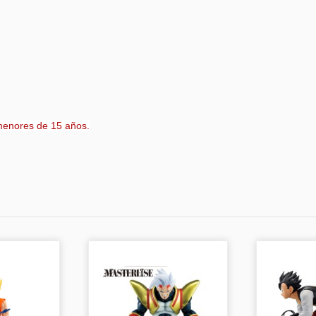
menores de 15 años.