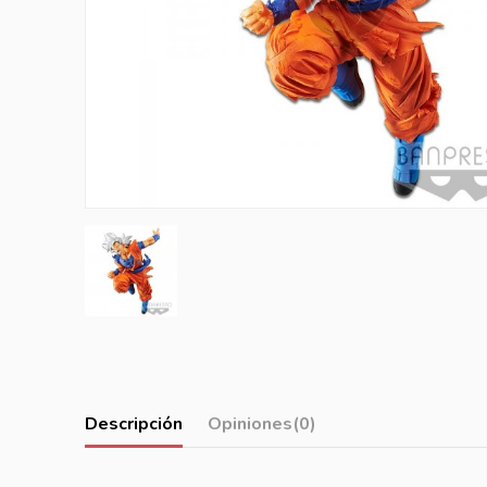
Descripción
Opiniones
(0)