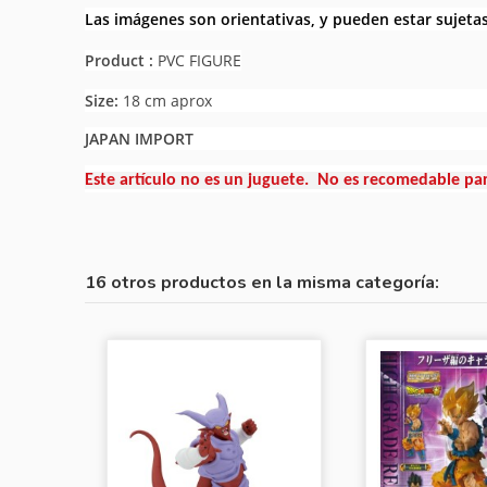
Las imágenes son orientativas, y pueden estar sujeta
Product :
PVC FIGURE
Size:
18 cm aprox
JAPAN IMPORT
Este artículo no es un juguete. No es recomedable pa
16 otros productos en la misma categoría: