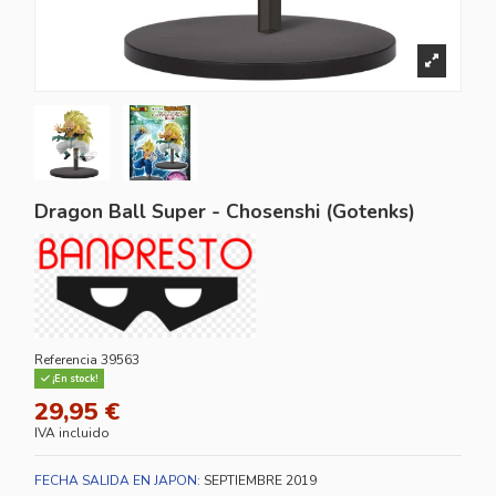
Dragon Ball Super - Chosenshi (Gotenks)
Referencia
39563
¡En stock!
29,95 €
IVA incluido
FECHA SALIDA EN JAPON:
SEPTIEMBRE 2019