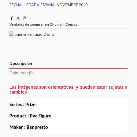
FECHA LLEGADA ESPAÑA:
NOVIEMBRE 2019
Ventajas de comprar en Chunichi Comics
Descripción
Opiniones
(0)
Las imágenes son orientativas, y pueden estar sujetas a
cambios
Series : Prize
Product : Pvc Figure
Maker : Banpresto