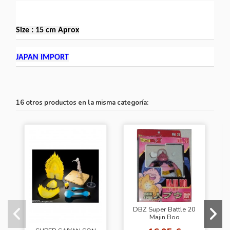
Size : 15 cm Aprox
JAPAN IMPORT
16 otros productos en la misma categoría:
DBZ Super Battle 20
Majin Boo