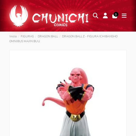
0
Inicio
FIGURAS
DRAGON BALL
DRAGON BALL Z - FIGURA ICHIBANSHO
OMNIBUS MAJIN BUU