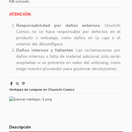
IVA incluido
ATENCIÓN:
Responsabilidad por daños externos
: Chunichi
Comics no se hace responsable por defectos en el
producto o embalaje, como daños en la caja o el
exterior del álbum/figura.
Daños internos y faltantes
: Las reclamaciones por
daños internos o falta de material adicional solo serán
aceptadas si se presenta un video del unboxing, como
exige nuestro proveedor para gestionar devoluciones
Ventajas de comprar en Chunichi Comics
Descripción