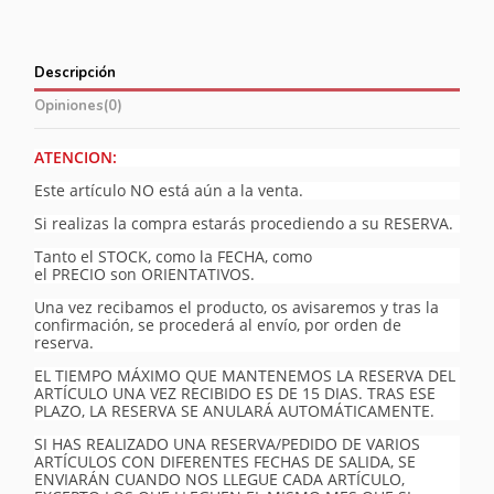
Descripción
Opiniones
(0)
ATENCION:
Este artículo NO está aún a la venta.
Si realizas la compra estarás procediendo a su RESERVA.
Tanto el STOCK, como la FECHA, como
el PRECIO son ORIENTATIVOS.
Una vez recibamos el producto, os avisaremos y tras la
confirmación, se procederá al envío, por orden de
reserva.
EL TIEMPO MÁXIMO QUE MANTENEMOS LA RESERVA DEL
ARTÍCULO UNA VEZ RECIBIDO ES DE 15 DIAS. TRAS ESE
PLAZO, LA RESERVA SE ANULARÁ AUTOMÁTICAMENTE.
SI HAS REALIZADO UNA RESERVA/PEDIDO DE VARIOS
ARTÍCULOS CON DIFERENTES FECHAS DE SALIDA, SE
ENVIARÁN CUANDO NOS LLEGUE CADA ARTÍCULO,