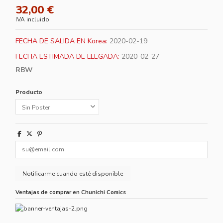
32,00 €
IVA incluido
FECHA DE SALIDA EN Korea:
2020-02-19
FECHA ESTIMADA DE LLEGADA:
2020-02-27
RBW
Producto
Ventajas de comprar en Chunichi Comics