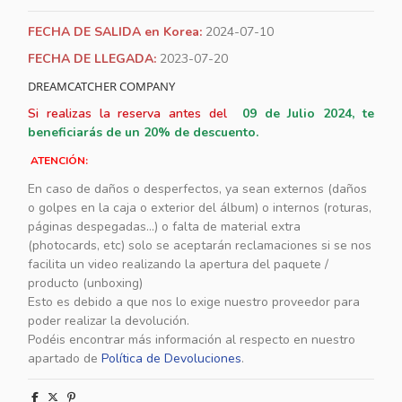
FECHA DE SALIDA en Korea:
2024-07-10
FECHA DE LLEGADA:
2023-07-20
DREAMCATCHER COMPANY
Si realizas la reserva antes del
09
de Julio 2024, te
beneficiarás de un 20% de descuento.
ATENCIÓN:
En caso de daños o desperfectos, ya sean externos (daños
o golpes en la caja o exterior del álbum) o internos (roturas,
páginas despegadas...) o falta de material extra
(photocards, etc) solo se aceptarán reclamaciones si se nos
facilita un video realizando la apertura del paquete /
producto (unboxing)
Esto es debido a que nos lo exige nuestro proveedor para
poder realizar la devolución.
Podéis encontrar más información al respecto en nuestro
apartado de
Política de Devoluciones
.