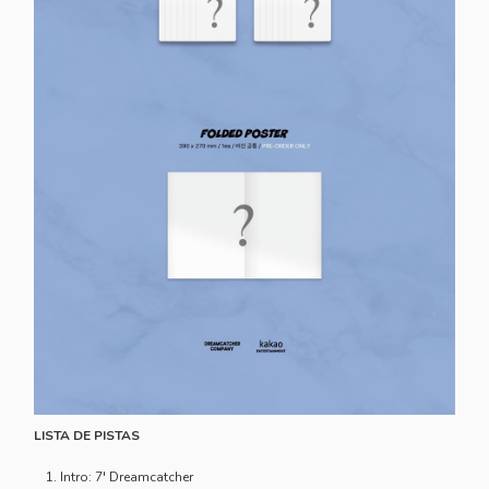
LISTA DE PISTAS
Intro: 7' Dreamcatcher