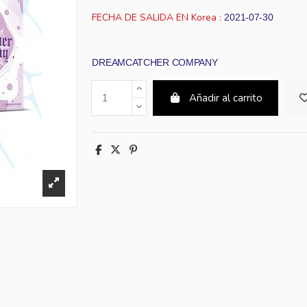
FECHA DE SALIDA EN Korea :
2021-07-30
DREAMCATCHER COMPANY
Añadir al carrito