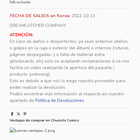
IVA incluido
FECHA DE SALIDA en Korea:
2022-10-11
DREAMCATCHER COMPANY
ATENCIÓN:
En caso de daños o desperfectos, ya sean externos (daños
o golpes en la caja o exterior del álbum) o internos (roturas,
páginas despegadas...) o falta de material extra
(photocards, etc) solo se aceptarán reclamaciones si se nos
facilita un video realizando la apertura del paquete /
producto (unboxing)
Esto es debido a que nos lo exige nuestro proveedor para
poder realizar la devolución.
Podéis encontrar más información al respecto en nuestro
apartado de
Política de Devoluciones
.
Ventajas de comprar en Chunichi Comics