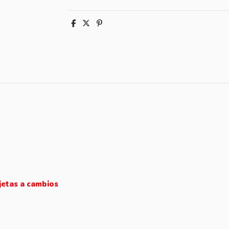
jetas a cambios