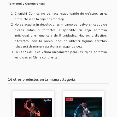
Términos y Condiciones:
Chunichi Comics no se hace responsable de defectos en el
producto o en la caja de embalaje.
No se aceptarán devoluciones ni cambios, salvo en casos de
piezas rotas o faltantes. Disponible en caja sorpresa
individual o en una caja de 9 unidades. Hay ocho diseños
diferentes, con la posibilidad de obtener figuras secretas
(chasers) de manera aleatoria en algunos sets.
La POP CARD es válida únicamente para las cajas sorpresa
vendidas en China continental.
16 otros productos en la misma categoría: