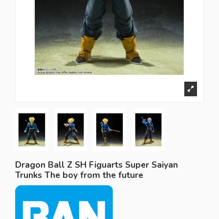
Dragon Ball Z SH Figuarts Super Saiyan
Trunks The boy from the future