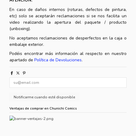
ATENCIÓN:
En caso de daños internos (roturas, defectos de pintura,
etc) solo se aceptarán reclamaciones si se nos facilita un
video realizando la apertura del paquete / producto
(unboxing).
No aceptamos reclamaciones de desperfectos en la caja o
embalaje exterior.
Podéis encontrar más información al respecto en nuestro
apartado de
Política de Devoluciones
.
Ventajas de comprar en Chunichi Comics