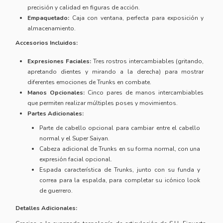
precisión y calidad en figuras de acción.
Empaquetado:
Caja con ventana, perfecta para exposición y
almacenamiento.
Accesorios Incluidos:
Expresiones Faciales:
Tres rostros intercambiables (gritando,
apretando dientes y mirando a la derecha) para mostrar
diferentes emociones de Trunks en combate.
Manos Opcionales:
Cinco pares de manos intercambiables
que permiten realizar múltiples poses y movimientos.
Partes Adicionales:
Parte de cabello opcional para cambiar entre el cabello
normal y el Super Saiyan.
Cabeza adicional de Trunks en su forma normal, con una
expresión facial opcional.
Espada característica de Trunks, junto con su funda y
correa para la espalda, para completar su icónico look
de guerrero.
Detalles Adicionales: