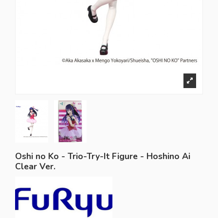
Oshi no Ko - Trio-Try-It Figure - Hoshino Ai
Clear Ver.