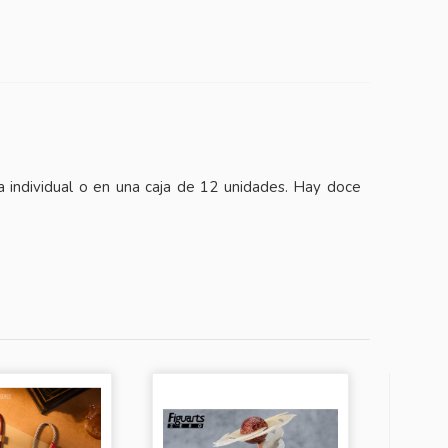
a individual o en una caja de 12 unidades. Hay doce