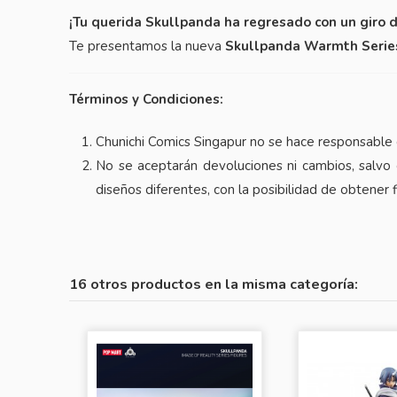
¡Tu querida Skullpanda ha regresado con un giro d
Te presentamos la nueva
Skullpanda Warmth Serie
Términos y Condiciones:
Chunichi Comics Singapur no se hace responsable 
No se aceptarán devoluciones ni cambios, salvo 
diseños diferentes, con la posibilidad de obtener 
16 otros productos en la misma categoría: