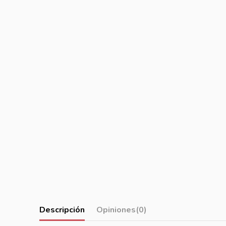
Descripción
Opiniones
(0)