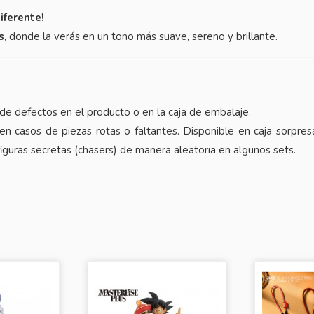
iferente!
s
, donde la verás en un tono más suave, sereno y brillante.
de defectos en el producto o en la caja de embalaje.
en casos de piezas rotas o faltantes. Disponible en caja sorpres
figuras secretas (chasers) de manera aleatoria en algunos sets.