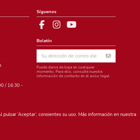
Síguenos
Boletín
m
Puede darse de baja en cualquier
momento. Para ello, consulte nuestra
información de contacto en el aviso legal.
0 / 16:30 -
l pulsar ‘Aceptar’, consientes su uso. Más información en nuestra