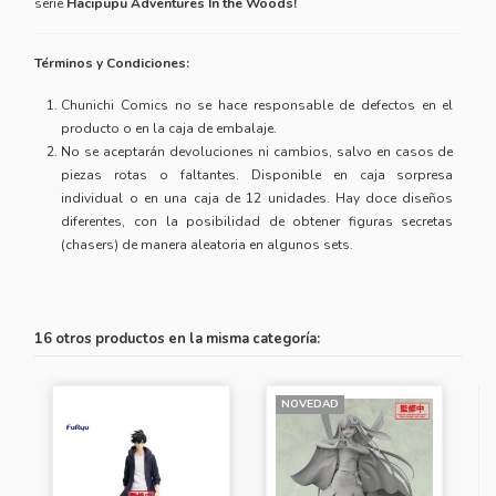
serie
Hacipupu Adventures In the Woods!
Términos y Condiciones:
Chunichi Comics no se hace responsable de defectos en el
producto o en la caja de embalaje.
No se aceptarán devoluciones ni cambios, salvo en casos de
piezas rotas o faltantes. Disponible en caja sorpresa
individual o en una caja de 12 unidades. Hay doce diseños
diferentes, con la posibilidad de obtener figuras secretas
(chasers) de manera aleatoria en algunos sets.
16 otros productos en la misma categoría:
NOVEDAD