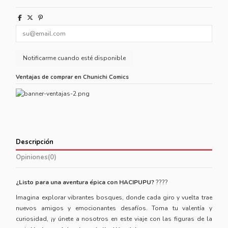
Ventajas de comprar en Chunichi Comics
Descripción
Opiniones
(0)
¿Listo para una aventura épica con HACIPUPU?
????
Imagina explorar vibrantes bosques, donde cada giro y vuelta trae
nuevos amigos y emocionantes desafíos. Toma tu valentía y
curiosidad, ¡y únete a nosotros en este viaje con las figuras de la