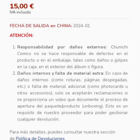
15,00 €
IVA incluido
FECHA DE SALIDA en CHINA:
2024-01
ATENCIÓN:
Responsabilidad por daños externos:
Chunichi
Comics no se hace responsable de defectos en el
producto o en el embalaje, tales como daños o golpes
en la caja, en el exterior del álbum o figura.
Daños internos y falta de material extra:
En caso de
daños internos (como roturas, páginas despegadas,
etc.) o falta de material adicional (como photocards u
otros accesorios), solo se aceptarán reclamaciones si
se proporciona un video que documente el proceso de
apertura del paquete/producto (unboxing). Esto es un
requisito de nuestro proveedor para poder gestionar
cualquier devolución.
Para más detalles, puedes consultar nuestra sección
de
Política de Devoluciones
.