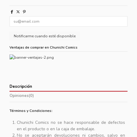
Ventajas de comprar en Chunichi Comics
Descripción
Opiniones
(0)
Términos y Condiciones:
Chunichi Comics no se hace responsable de defectos
en el producto o en la caja de embalaje.
No se aceptarán devoluciones ni cambios, salvo en