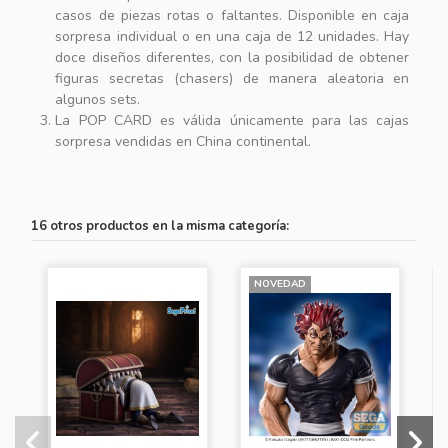
casos de piezas rotas o faltantes. Disponible en caja
sorpresa individual o en una caja de 12 unidades. Hay
doce diseños diferentes, con la posibilidad de obtener
figuras secretas (chasers) de manera aleatoria en
algunos sets.
La POP CARD es válida únicamente para las cajas
sorpresa vendidas en China continental.
16 otros productos en la misma categoría:
NOVEDAD