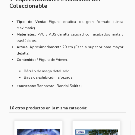
Coleccionable
Tipo de Venta:
Figura estática de gran formato (Línea
Maximatic).
Materiales:
PVC y ABS de alta calidad con acabados mate y
traslúcidos.
Altura:
Aproximadamente 20 cm (Escala superior para mayor
detalle).
Contenido:
* Figura de Frieren.
Báculo de maga detallado.
Base de exhibición reforzada.
Fabricante:
Banpresto (Bandai Spirits).
16 otros productos en la misma categoría: