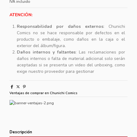
IVA incluido
ATENCIÓN:
Responsabilidad por daños externos
: Chunichi
Comics no se hace responsable por defectos en el
producto o embalaje, como daños en la caja o el
exterior del álbum/figura.
Daños internos y faltantes
: Las reclamaciones por
daños internos o falta de material adicional solo serán
aceptadas si se presenta un video del unboxing, como
exige nuestro proveedor para gestionar
Ventajas de comprar en Chunichi Comics
Descripción