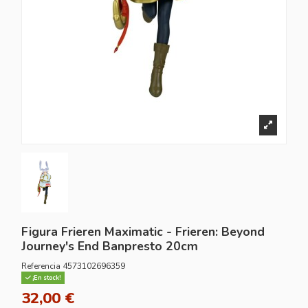
Figura Frieren Maximatic - Frieren: Beyond
Journey's End Banpresto 20cm
Referencia
4573102696359
¡En stock!
32,00 €