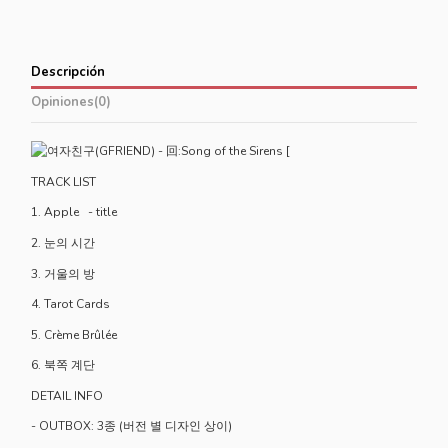
Descripción
Opiniones
(0)
TRACK LIST
1. Apple - title
2. 눈의 시간
3. 거울의 방
4. Tarot Cards
5. Crème Brûlée
6. 북쪽 계단
DETAIL INFO
- OUTBOX: 3종 (버전 별 디자인 상이)