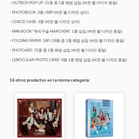
- OUTBOX POP-UP: 21종 중 1종 랜덤 삽입 (버전 별 이미지 동일)
- PHOTOBOOK: 3종 / 60P (버전 별 디자인 상이)
- CD&CD CASE: 3종 (버전 별 디자인 상이)
- MINI BOOK "유리구슬 MARCHEN": 1종 삽입 (버전 별 디자인 동일)
- FOLDING PAPER: 16P / 18종 중 1종 랜덤 삽입 (버전 별 디자인 동일)
- PHOTCARD: 72종 중 2종 랜덤 삽입 (버전 별 디자인 동일)
- LENTICULAR PHOTO CARD: 6종 1종 랜덤 삽입 (버전 별 디자인 동일)
16 otros productos en la misma categoría: