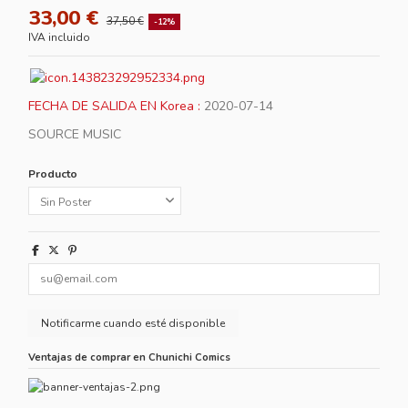
33,00 €
37,50 €
-12%
IVA incluido
FECHA DE SALIDA EN Korea :
2020-07-14
SOURCE MUSIC
Producto
Ventajas de comprar en Chunichi Comics