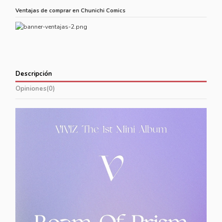
Ventajas de comprar en Chunichi Comics
Descripción
Opiniones
(0)