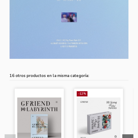
16 otros productos en la misma categoría:
-12%