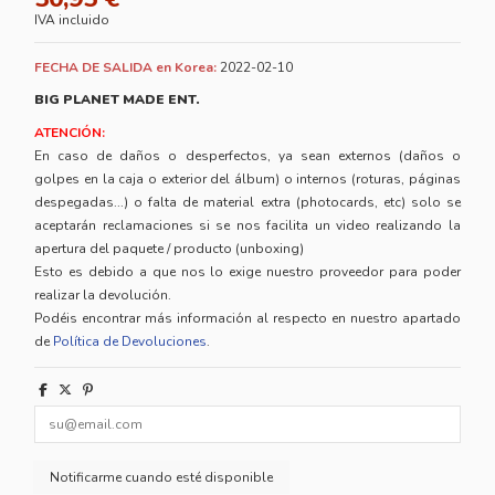
IVA incluido
FECHA DE SALIDA en Korea:
2022-02-10
BIG PLANET MADE ENT.
ATENCIÓN:
En caso de daños o desperfectos, ya sean externos (daños o
golpes en la caja o exterior del álbum) o internos (roturas, páginas
despegadas...) o falta de material extra (photocards, etc) solo se
aceptarán reclamaciones si se nos facilita un video realizando la
apertura del paquete / producto (unboxing)
Esto es debido a que nos lo exige nuestro proveedor para poder
realizar la devolución.
Podéis encontrar más información al respecto en nuestro apartado
de
Política de Devoluciones
.