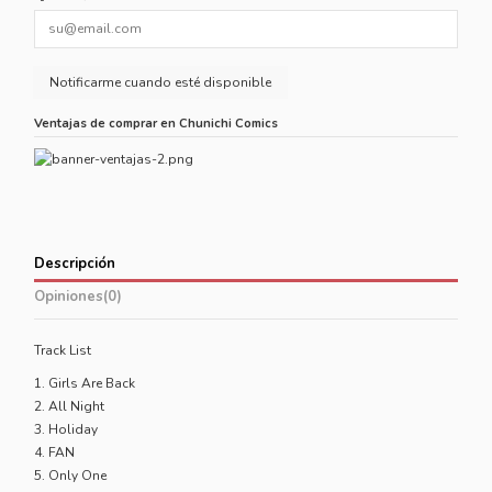
Ventajas de comprar en Chunichi Comics
Descripción
Opiniones
(0)
Track List
1. Girls Are Back
2. All Night
3. Holiday
4. FAN
5. Only One