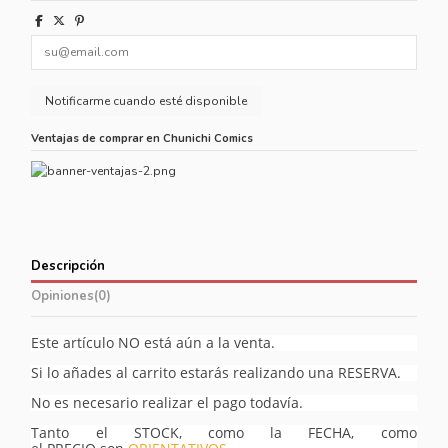
Ventajas de comprar en Chunichi Comics
Descripción
Opiniones
(0)
Este artículo NO está aún a la venta.
Si lo añades al carrito estarás realizando una RESERVA.
No es necesario realizar el pago todavía.
Tanto el STOCK, como la FECHA, como