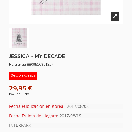
JESSICA - MY DECADE
Referencia
8809516261354
NO DISPONIBLE
29,95 €
IVA incluido
Fecha Publicacion en Korea
: 2017/08/08
Fecha Estima del llegara
: 2017/08/15
INTERPARK