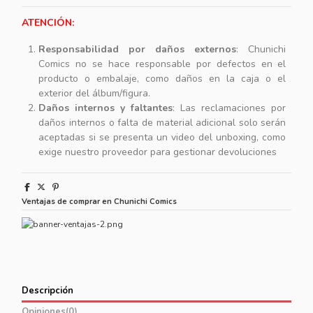
ATENCIÓN:
Responsabilidad por daños externos
: Chunichi
Comics no se hace responsable por defectos en el
producto o embalaje, como daños en la caja o el
exterior del álbum/figura.
Daños internos y faltantes
: Las reclamaciones por
daños internos o falta de material adicional solo serán
aceptadas si se presenta un video del unboxing, como
exige nuestro proveedor para gestionar devoluciones
Ventajas de comprar en Chunichi Comics
Descripción
Opiniones
(0)