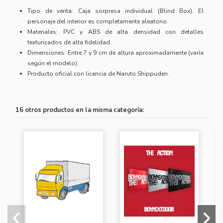
Tipo de venta: Caja sorpresa individual (Blind Box). El
personaje del interior es completamente aleatorio.
Materiales: PVC y ABS de alta densidad con detalles
texturizados de alta fidelidad.
Dimensiones: Entre 7 y 9 cm de altura aproximadamente (varía
según el modelo).
Producto oficial con licencia de Naruto Shippuden.
16 otros productos en la misma categoría: