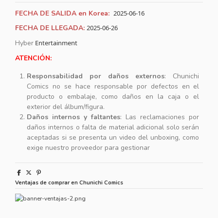
FECHA DE SALIDA en Korea:
2025-06-16
FECHA DE LLEGADA:
2025-06-26
Hyber
Entertainment
ATENCIÓN:
Responsabilidad por daños externos
: Chunichi
Comics no se hace responsable por defectos en el
producto o embalaje, como daños en la caja o el
exterior del álbum/figura.
Daños internos y faltantes
: Las reclamaciones por
daños internos o falta de material adicional solo serán
aceptadas si se presenta un video del unboxing, como
exige nuestro proveedor para gestionar
Ventajas de comprar en Chunichi Comics