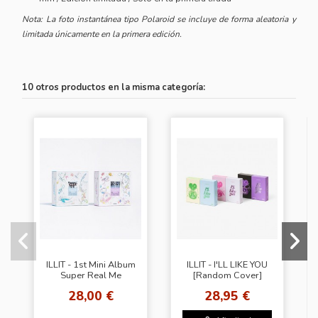
Nota: La foto instantánea tipo Polaroid se incluye de forma aleatoria y
limitada únicamente en la primera edición.
10 otros productos en la misma categoría:
ILLIT - 1st Mini Album
ILLIT - I'LL LIKE YOU
Super Real Me
[Random Cover]
28,00 €
28,95 €