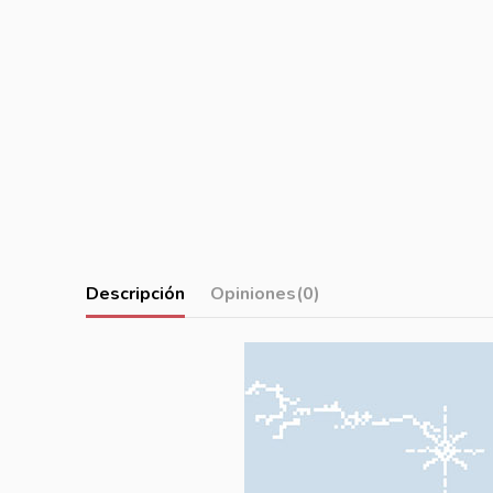
Descripción
Opiniones
(0)