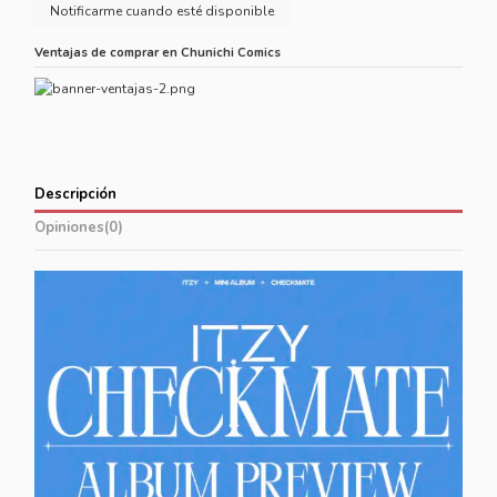
Ventajas de comprar en Chunichi Comics
Descripción
Opiniones
(0)