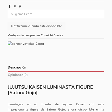
Ventajas de comprar en Chunichi Comics
Descripción
Opiniones
(0)
JUJUTSU KAISEN LUMINASTA FIGURE
[Satoru Gojo]
¡Sumérgete en el mundo de Jujutsu Kaisen con esta
impresionante
figura
de Satoru Gojo, ahora disponible en la