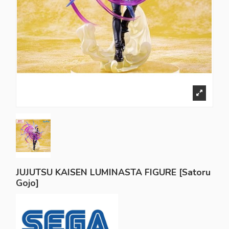
JUJUTSU KAISEN LUMINASTA FIGURE [Satoru
Gojo]