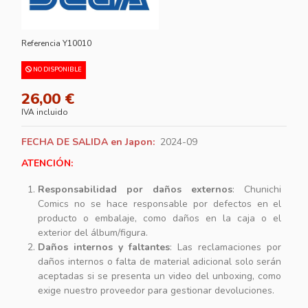
Referencia
Y10010
NO DISPONIBLE
26,00 €
IVA incluido
FECHA DE SALIDA en Japon:
2024-09
ATENCIÓN:
Responsabilidad por daños externos
: Chunichi
Comics no se hace responsable por defectos en el
producto o embalaje, como daños en la caja o el
exterior del álbum/figura.
Daños internos y faltantes
: Las reclamaciones por
daños internos o falta de material adicional solo serán
aceptadas si se presenta un video del unboxing, como
exige nuestro proveedor para gestionar devoluciones.