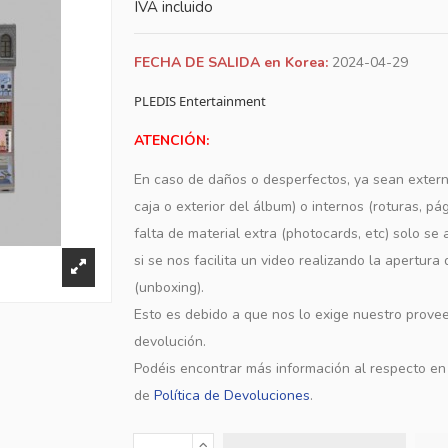
IVA incluido
FECHA DE SALIDA en Korea:
2024-04-29
PLEDIS Entertainment
ATENCIÓN:
En caso de daños o desperfectos, ya sean extern
caja o exterior del álbum) o internos (roturas, pá
falta de material extra (photocards, etc) solo s
si se nos facilita un video realizando la apertura
(unboxing).
Esto es debido a que nos lo exige nuestro provee
devolución.
Podéis encontrar más información al respecto e
de
Política de Devoluciones
.