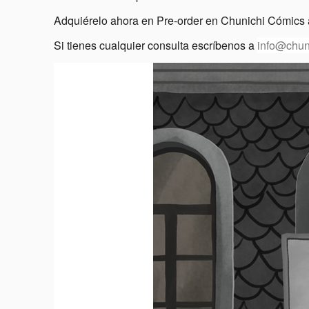
Adquiérelo ahora en Pre-order en Chunichi Cómics 
Si tienes cualquier consulta escríbenos a
info@chun