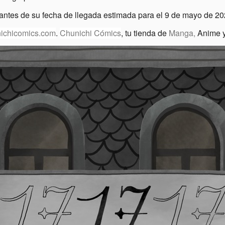
antes de su fecha de llegada estimada para el 9 de mayo de 20
ichicomics.com
.
Chunichi Cómics
, tu tienda de
Manga,
Anime y