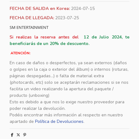
FECHA DE SALIDA en Korea:
2024-07-15
FECHA DE LLEGADA:
2023-07-25
SM ENTERTAINMENT
Si realizas la reserva antes del
12
de Julio 2024, te
beneficiarás de un 20% de descuento.
ATENCIÓN:
En caso de daños o desperfectos, ya sean externos (daños
o golpes en la caja o exterior del álbum) o internos (roturas,
páginas despegadas...) o falta de material extra
(photocards, etc) solo se aceptarán reclamaciones si se nos
facilita un video realizando la apertura del paquete /
producto (unboxing)
Esto es debido a que nos lo exige nuestro proveedor para
poder realizar la devolución.
Podéis encontrar más información al respecto en nuestro
apartado de
Política de Devoluciones
.