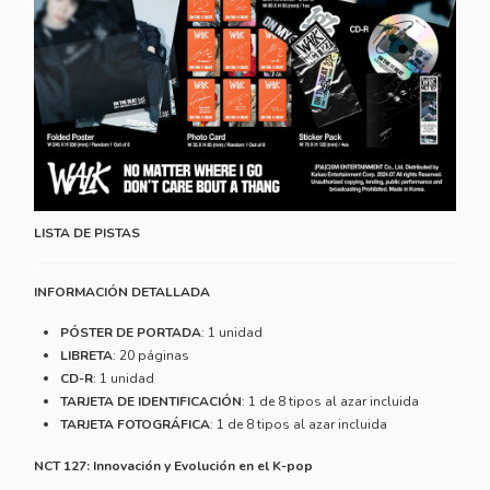
LISTA DE PISTAS
INFORMACIÓN DETALLADA
PÓSTER DE PORTADA
: 1 unidad
LIBRETA
: 20 páginas
CD-R
: 1 unidad
TARJETA DE IDENTIFICACIÓN
: 1 de 8 tipos al azar incluida
TARJETA FOTOGRÁFICA
: 1 de 8 tipos al azar incluida
NCT 127: Innovación y Evolución en el K-pop