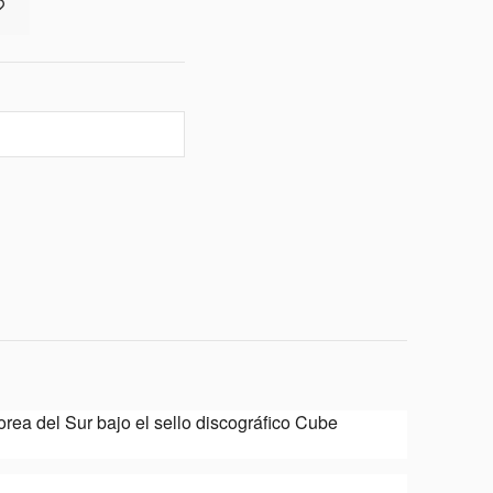
orea del Sur bajo el sello discográfico Cube