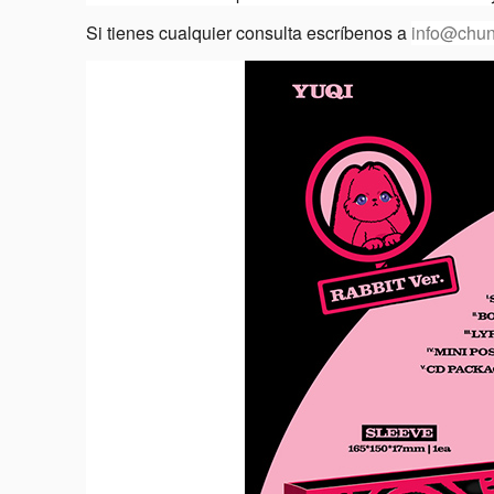
Si tienes cualquier consulta escríbenos a
info@chun