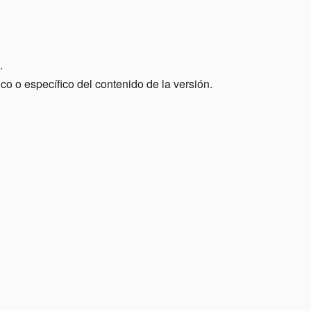
.
co o específico del contenido de la versión.