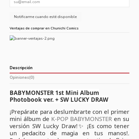
Ventajas de comprar en Chunichi Comics
Descripción
Opiniones
(0)
BABYMONSTER 1st Mini Album
Photobook ver. + SW LUCKY DRAW
¡Prepárate para deslumbrarte con el primer
mini álbum de
K-POP
BABYMONSTER
en su
versión SW Lucky Draw!
¡Es como tener
✨
un pedacito de magia en tus manos!.