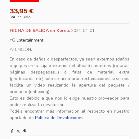
33,95 €
IVA incluido
FECHA DE SALIDA en Korea:
2024-04-01
YG
Entertainment
ATENCIÓN:
En caso de daños o desperfectos, ya sean externos (daños
o golpes en la caja o exterior del álbum) o internos (roturas,
páginas despegadas...) o falta de material extra
(photocards, etc) solo se aceptarán reclamaciones si se nos
facilita un video realizando la apertura del paquete /
producto (unboxing).
Esto es debido a que nos lo exige nuestro proveedor para
poder realizar la devolución.
Podéis encontrar más información al respecto en nuestro
apartado de
Política de Devoluciones