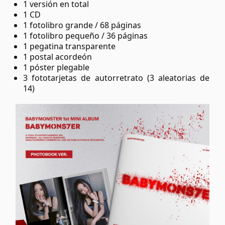
1 versión en total
1 CD
1 fotolibro grande / 68 páginas
1 fotolibro pequeño / 36 páginas
1 pegatina transparente
1 postal acordeón
1 póster plegable
3 fototarjetas de autorretrato (3 aleatorias de
14)